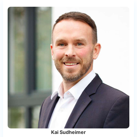
Kai Sudheimer