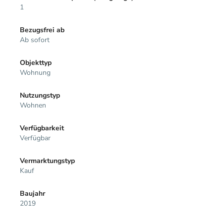
1
Bezugsfrei ab
Ab sofort
Objekttyp
Wohnung
Nutzungstyp
Wohnen
Verfügbarkeit
Verfügbar
Vermarktungstyp
Kauf
Baujahr
2019