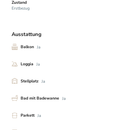
Zustand
Erstbezug
Ausstattung
Balkon
Ja
Loggia
Ja
Stellplatz
Ja
Bad mit Badewanne
Ja
Parkett
Ja