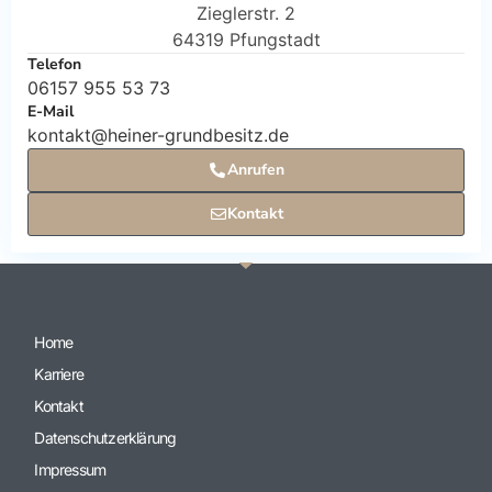
Zieglerstr. 2
64319 Pfungstadt
Telefon
06157 955 53 73
E-Mail
kontakt@heiner-grundbesitz.de
Anrufen
Kontakt
Home
Karriere
Kontakt
Datenschutzerklärung
Impressum