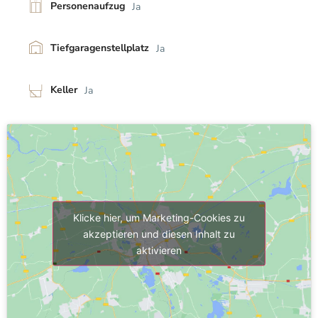
Personenaufzug
Ja
Tiefgaragenstellplatz
Ja
Keller
Ja
Klicke hier, um Marketing-Cookies zu
akzeptieren und diesen Inhalt zu
aktivieren