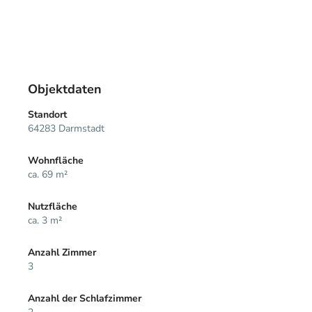
Objektdaten
Standort
64283 Darmstadt
Wohnfläche
ca. 69 m²
Nutzfläche
ca. 3 m²
Anzahl Zimmer
3
Anzahl der Schlafzimmer