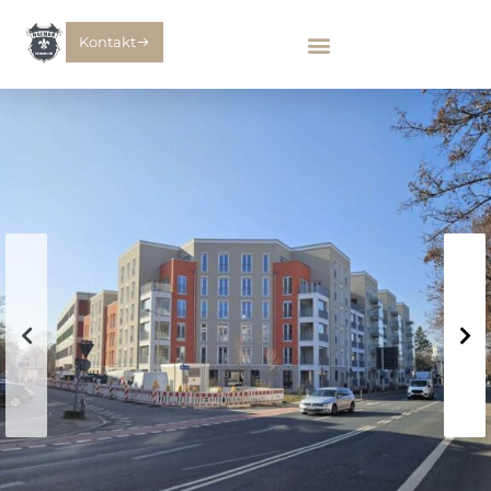
Kontakt