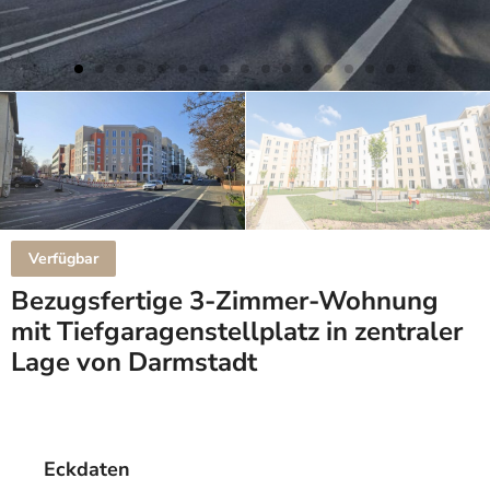
Verfügbar
Bezugsfertige 3-Zimmer-Wohnung
mit Tiefgaragenstellplatz in zentraler
Lage von Darmstadt
Eckdaten