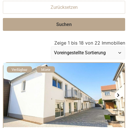
Zurücksetzen
Suchen
Zeige 1 bis 18 von 22 Immobilien
Verfügbar
Miete