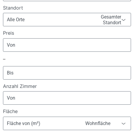
Standort
Gesamter
Alle Orte
Standort
Preis
–
Anzahl Zimmer
Fläche
Wohnfläche