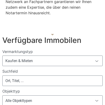
Netzwerk an Fachpartnern garantieren wir Ihnen
zudem eine Expertise, die über den reinen
Notartermin hinausreicht.
Verfügbare Immobilen
Vermarktungstyp
Kaufen & Mieten
Suchfeld
Objekttyp
Alle Objekttypen