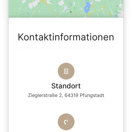
Kontaktinformationen
Standort
Zieglerstraße 2, 64319 Pfungstadt