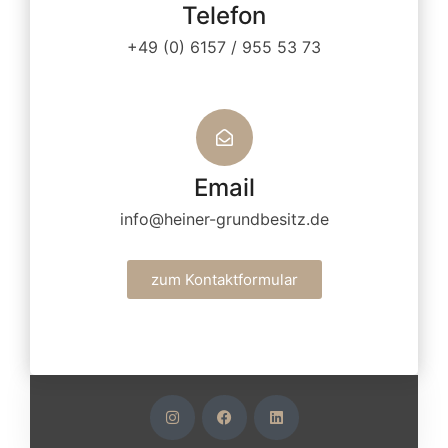
Telefon
+49 (0) 6157 / 955 53 73
Email
info@heiner-grundbesitz.de
zum Kontaktformular