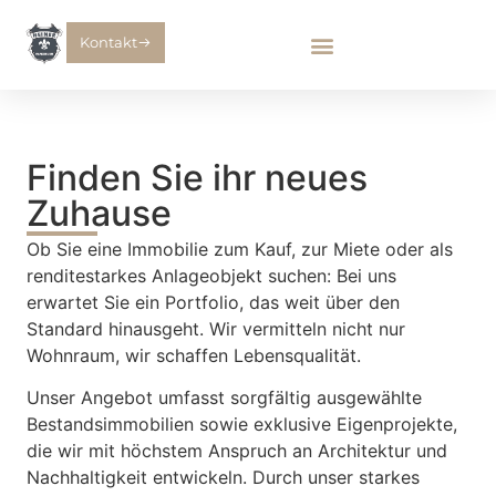
Kontakt
Finden Sie ihr neues
Zuhause
Ob Sie eine Immobilie zum Kauf, zur Miete oder als
renditestarkes Anlageobjekt suchen: Bei uns
erwartet Sie ein Portfolio, das weit über den
Standard hinausgeht. Wir vermitteln nicht nur
Wohnraum, wir schaffen Lebensqualität.
Unser Angebot umfasst sorgfältig ausgewählte
Bestandsimmobilien sowie exklusive Eigenprojekte,
die wir mit höchstem Anspruch an Architektur und
Nachhaltigkeit entwickeln. Durch unser starkes