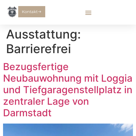
Kontakt
Ausstattung:
Barrierefrei
Bezugsfertige
Neubauwohnung mit Loggia
und Tiefgaragenstellplatz in
zentraler Lage von
Darmstadt