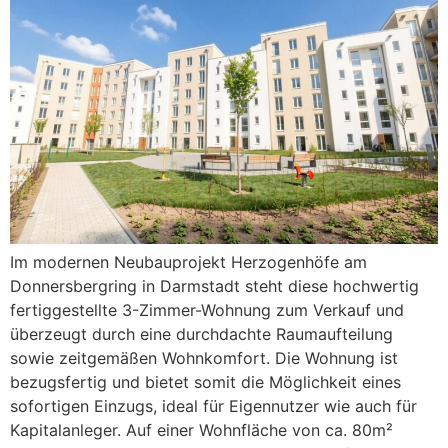
Im modernen Neubauprojekt Herzogenhöfe am
Donnersbergring in Darmstadt steht diese hochwertig
fertiggestellte 3-Zimmer-Wohnung zum Verkauf und
überzeugt durch eine durchdachte Raumaufteilung
sowie zeitgemäßen Wohnkomfort. Die Wohnung ist
bezugsfertig und bietet somit die Möglichkeit eines
sofortigen Einzugs, ideal für Eigennutzer wie auch für
Kapitalanleger. Auf einer Wohnfläche von ca. 80m²