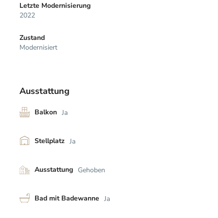
Letzte Modernisierung
2022
Zustand
Modernisiert
Ausstattung
Balkon
Ja
Stellplatz
Ja
Ausstattung
Gehoben
Bad mit Badewanne
Ja