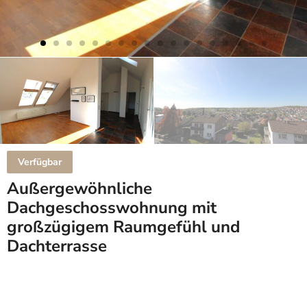
Verfügbar
Außergewöhnliche
Dachgeschosswohnung mit
großzügigem Raumgefühl und
Dachterrasse