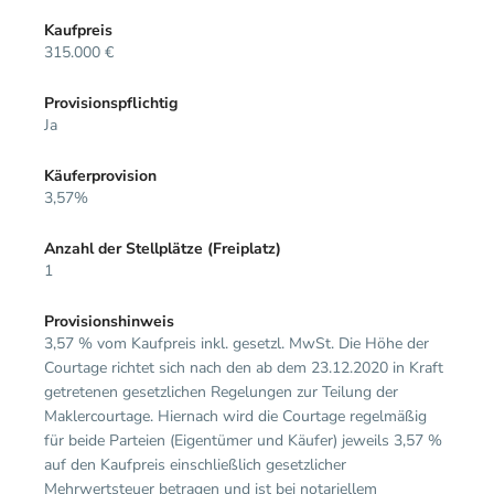
Kaufpreis
315.000 €
Provisionspflichtig
Ja
Käuferprovision
3,57%
Anzahl der Stellplätze (Freiplatz)
1
Provisionshinweis
3,57 % vom Kaufpreis inkl. gesetzl. MwSt. Die Höhe der
Courtage richtet sich nach den ab dem 23.12.2020 in Kraft
getretenen gesetzlichen Regelungen zur Teilung der
Maklercourtage. Hiernach wird die Courtage regelmäßig
für beide Parteien (Eigentümer und Käufer) jeweils 3,57 %
auf den Kaufpreis einschließlich gesetzlicher
Mehrwertsteuer betragen und ist bei notariellem