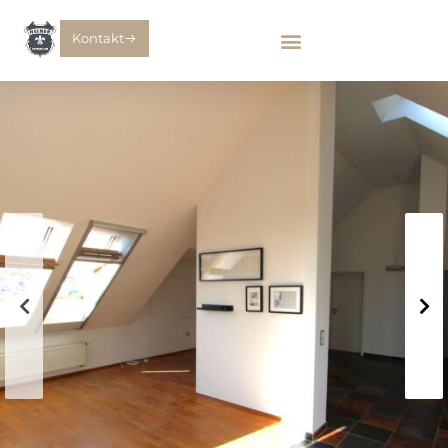
Kontakt