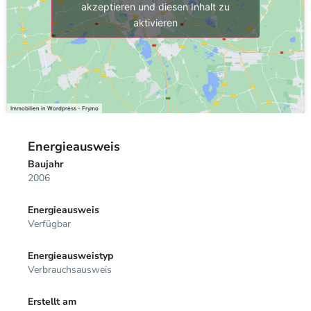
akzeptieren und diesen Inhalt zu
aktivieren
Immobilien in Wordpress - Frymo
Energieausweis
Baujahr
2006
Energieausweis
Verfügbar
Energie­ausweistyp
Verbrauchsausweis
Erstellt am