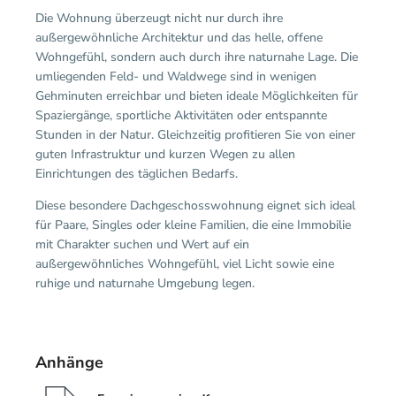
Die Wohnung überzeugt nicht nur durch ihre
außergewöhnliche Architektur und das helle, offene
Wohngefühl, sondern auch durch ihre naturnahe Lage. Die
umliegenden Feld- und Waldwege sind in wenigen
Gehminuten erreichbar und bieten ideale Möglichkeiten für
Spaziergänge, sportliche Aktivitäten oder entspannte
Stunden in der Natur. Gleichzeitig profitieren Sie von einer
guten Infrastruktur und kurzen Wegen zu allen
Einrichtungen des täglichen Bedarfs.
Diese besondere Dachgeschosswohnung eignet sich ideal
für Paare, Singles oder kleine Familien, die eine Immobilie
mit Charakter suchen und Wert auf ein
außergewöhnliches Wohngefühl, viel Licht sowie eine
ruhige und naturnahe Umgebung legen.
Anhänge