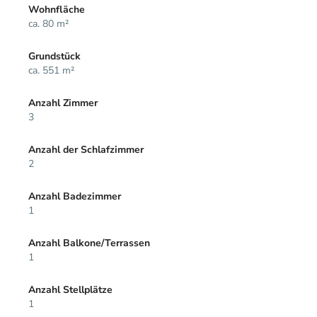
Wohnfläche
ca. 80 m²
Grundstück
ca. 551 m²
Anzahl Zimmer
3
Anzahl der Schlafzimmer
2
Anzahl Badezimmer
1
Anzahl Balkone/Terrassen
1
Anzahl Stellplätze
1