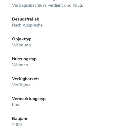
Vertragsabschluss verdient und fällig.
Bezugsfrei ab
Nach Absprache
Objekttyp
Wohnung
Nutzungstyp
Wohnen
Verfügbarkeit
Verfügbar
Vermarktungstyp
Kauf
Baujahr
2006